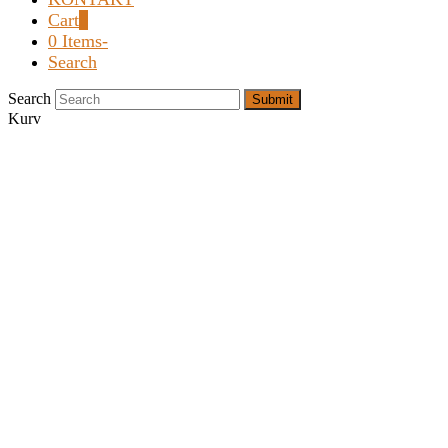
Cart
0
0 Items
-
Search
Search
Submit
Kurv