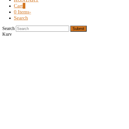
Cart
0
0 Items
-
Search
Search
Submit
Kurv